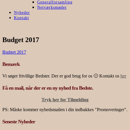
Generalforsamling
Netværksmøder
Nyheder
Kontakt
Budget 2017
Budget 2017
Bemærk
Vi søger frivillige Bedster. Der er god brug for os 🙂 Kontakt os
her
Få en mail, når der er en ny nyhed fra Bedste.
Tryk her for Tilmelding
PS: Måske kommer nyhedsmailen i din indbakkes "Promoveringer".
Seneste Nyheder