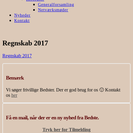
Generalforsamling
Netværksmøder
Nyheder
Kontakt
Regnskab 2017
Regnskab 2017
Bemærk
Vi søger frivillige Bedster. Der er god brug for os 🙂 Kontakt
os
her
Få en mail, når der er en ny nyhed fra Bedste.
Tryk her for Tilmelding