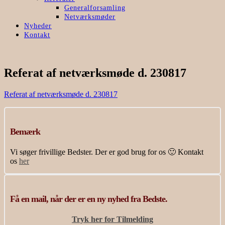
Generalforsamling
Netværksmøder
Nyheder
Kontakt
Referat af netværksmøde d. 230817
Referat af netværksmøde d. 230817
Bemærk
Vi søger frivillige Bedster. Der er god brug for os 🙂 Kontakt
os
her
Få en mail, når der er en ny nyhed fra Bedste.
Tryk her for Tilmelding