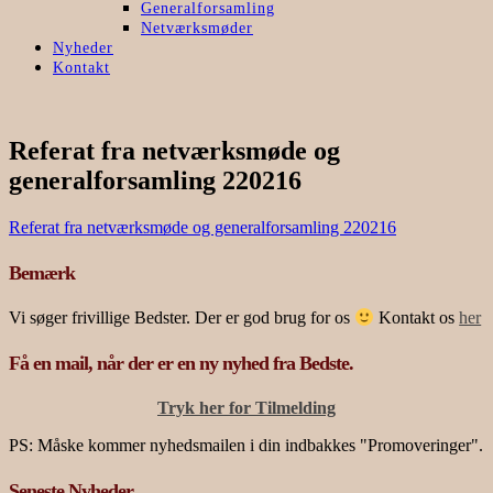
Generalforsamling
Netværksmøder
Nyheder
Kontakt
Referat fra netværksmøde og
generalforsamling 220216
Referat fra netværksmøde og generalforsamling 220216
Bemærk
Vi søger frivillige Bedster. Der er god brug for os
Kontakt os
her
Få en mail, når der er en ny nyhed fra Bedste.
Tryk her for Tilmelding
PS: Måske kommer nyhedsmailen i din indbakkes "Promoveringer".
Seneste Nyheder