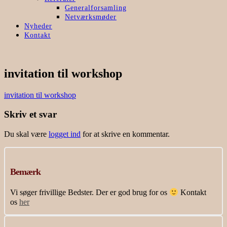
Generalforsamling
Netværksmøder
Nyheder
Kontakt
invitation til workshop
invitation til workshop
Skriv et svar
Du skal være
logget ind
for at skrive en kommentar.
Bemærk
Vi søger frivillige Bedster. Der er god brug for os
Kontakt
os
her