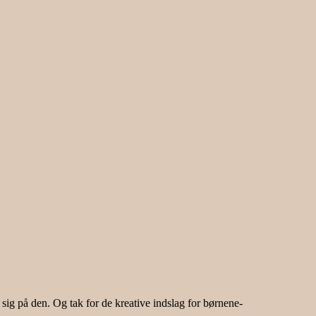
 sig på den. Og tak for de kreative indslag for børnene-