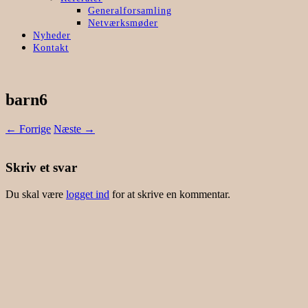
Generalforsamling
Netværksmøder
Nyheder
Kontakt
barn6
← Forrige
Næste →
Skriv et svar
Du skal være
logget ind
for at skrive en kommentar.